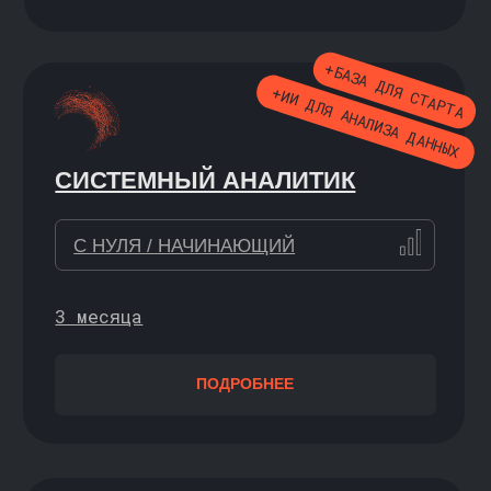
2 недели
ПОДРОБНЕЕ
НОВАЯ ПРОГРАММА
ПРИНЯТИЕ РЕШЕНИЙ
НА ОСНОВЕ ДАННЫХ И ИИ
С НУЛЯ
7 недель
ПОДРОБНЕЕ