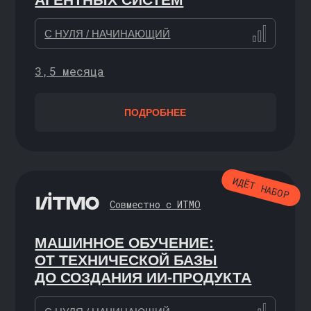
С НУЛЯ
ПОДРОБНЕЕ
МАТЕМАТИКА
ДЛЯ
АНАЛИЗА ДАННЫХ
С НУЛЯ
ПОДРОБНЕЕ