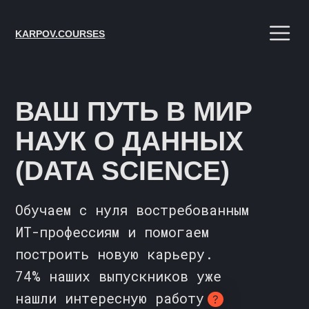
KARPOV.COURSES
ВАШ ПУТЬ В
МИР
НАУК О
ДАННЫХ
(
DATA SCIENCE)
Обучаем с нуля востребованным
ИТ-профессиям и помогаем
построить новую карьеру.
74% наших выпускников уже
нашли интересную работу