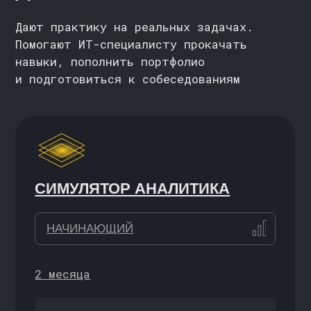
НАЧИНАЮЩИЙ
5 недель
ПОДРОБНЕЕ
ИИ ДЛЯ АНАЛИЗА ДАННЫХ
С НУЛЯ / НАЧИНАЮЩИЙ
5 недель
ПОДРОБНЕЕ