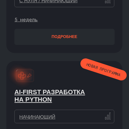
ПОДРОБНЕЕ
НОВАЯ ПРОГРАММА
СОЗДАНИЕ ИИ-АГЕНТОВ
НАЧИНАЮЩИЙ+ / УВЕРЕННЫЙ
2 недели
ПОДРОБНЕЕ
ПРОГРАММЫ С ВУЗАМИ