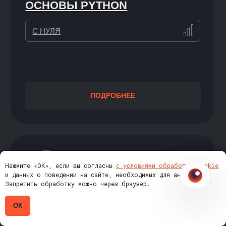
ВСЕ ПРЕПОДАВАТЕЛИ
Нажмите «ОК», если вы согласны
с условиями обработки cookie
и данных о поведении на сайте, необходимых для аналитики.
Запретить обработку можно через браузер.
ВСЕ ПРЕПОДАВАТЕЛИ →
ОК