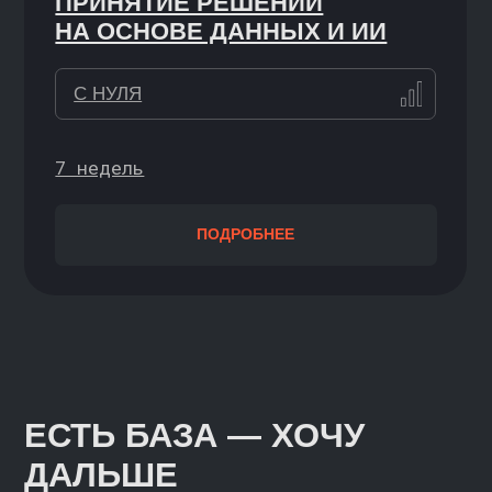
ПОДРОБНЕЕ
CLICKHOUSE
НАЧИНАЮЩИЙ
5 недель
ПОДРОБНЕЕ
SUPERSET