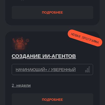
ГИД ПО ПРОФЕССИЯМ В СФЕРЕ
АНАЛИЗА ДАННЫХ
И МАШИННОГО ОБУЧЕНИЯ
С НУЛЯ
ПОДРОБНЕЕ
СИМУЛЯТОР SQL
С НУЛЯ
ПОДРОБНЕЕ