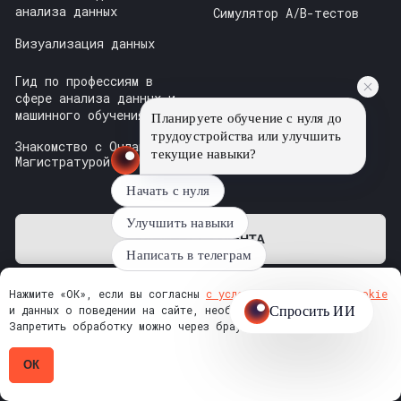
Планируете обучение с нуля до
трудоустройства или улучшить
текущие навыки?
Начать с нуля
Улучшить навыки
Написать в телеграм
Нажмите «ОК», если вы согласны
с условиями обработки cookie
и данных о поведении на сайте, необходимых для аналитики.
Запретить обработку можно через браузер.
ОК