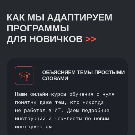
ЕСТЬ ВОПРОСЫ?
Оставьте заявку — наш менеджер
свяжется с вами и ответит на все
вопросы