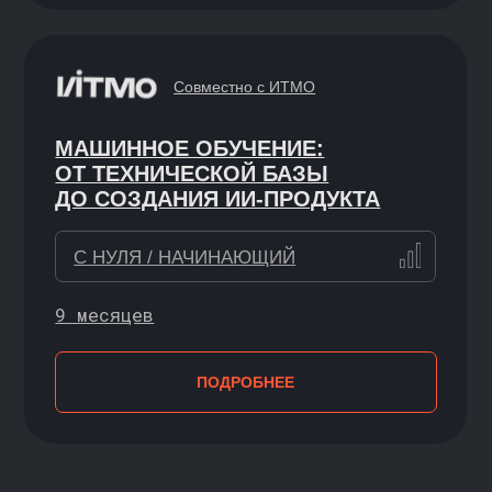
ПОДРОБНЕЕ
DOCKER С НУЛЯ
С НУЛЯ / НАЧИНАЮЩИЙ
ПОДРОБНЕЕ
МАТЕМАТИКА
ДЛЯ АНАЛИЗА ДАННЫХ
С НУЛЯ