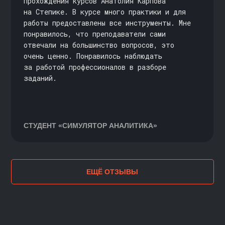
прохождения курсов Анатолия Карпова
на Степике. В курсе много практики и для
работы предоставлены все инструменты. Мне
понравилось, что преподаватели сами
отвечали на большинство вопросов, это
очень ценно. Понравилось наблюдать
за работой профессионалов в разборе
заданий.
СТУДЕНТ
«СИМУЛЯТОР АНАЛИТИКА»
ЕЩЁ ОТЗЫВЫ