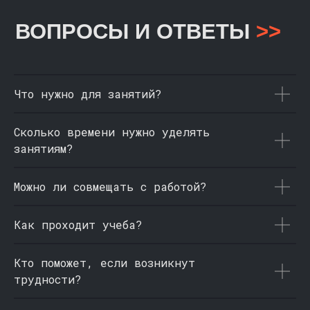
Что нужно для занятий?
Сколько времени нужно уделять
занятиям?
Можно ли совмещать с работой?
Как проходит учеба?
Кто поможет, если возникнут
трудности?