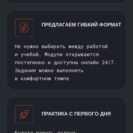
ОСТАВИТЬ ЗАЯВКУ
ВОПРОСЫ И ОТВЕТЫ
>>