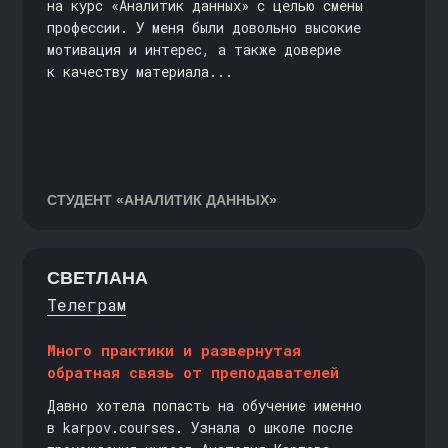
на курс «Аналитик данных» с целью смены
профессии. У меня были довольно высокие
мотивация и интерес, а также доверие
к качеству материала...
СТУДЕНТ
«АНАЛИТИК ДАННЫХ»
СВЕТЛАНА
Телеграм
Много практики и развернутая
обратная связь от преподавателей
Давно хотела попасть на обучение именно
в karpov.courses. Узнала о школе после