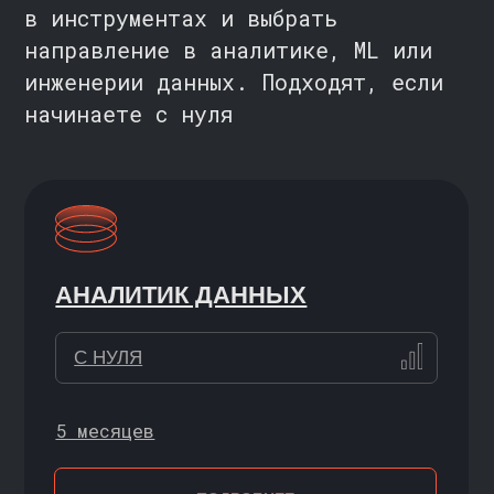
ИНЖЕНЕР ДАННЫХ С НУЛЯ
С НУЛЯ
6 месяцев
ПОДРОБНЕЕ
ПРИНЯТИЕ РЕШЕНИЙ НА
ОСНОВЕ ДАННЫХ
ДЛЯ РУКОВОДИТЕЛЕЙ