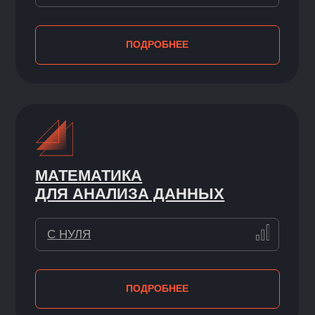
ВСЕ ПРЕПОДАВАТЕЛИ
ОТЗЫВЫ
СТУДЕНТОВ
>>
ВСЕ ПРЕПОДАВАТЕЛИ →