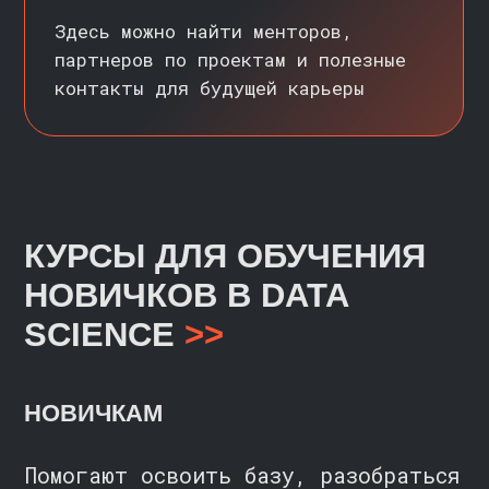
С НУЛЯ
5 месяцев
ПОДРОБНЕЕ
ИНЖЕНЕР МАШИННОГО
ОБУЧЕНИЯ
С НУЛЯ / НАЧИНАЮЩИЙ
7 месяцев
ПОДРОБНЕЕ