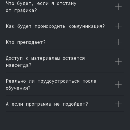
Что будет, если я отстану
от графика?
Как будет происходить коммуникация?
Кто преподает?
Доступ к материалам остается
навсегда?
Реально ли трудоустроиться после
обучения?
А если программа не подойдет?