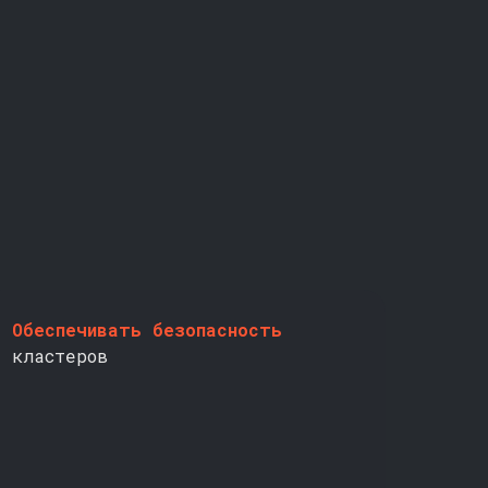
Обеспечивать безопасность
кластеров