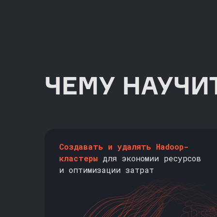
ЧЕМУ НАУЧИ
Создавать и удалять Hadoop-
кластеры
для экономии ресурсов
и оптимизации затрат