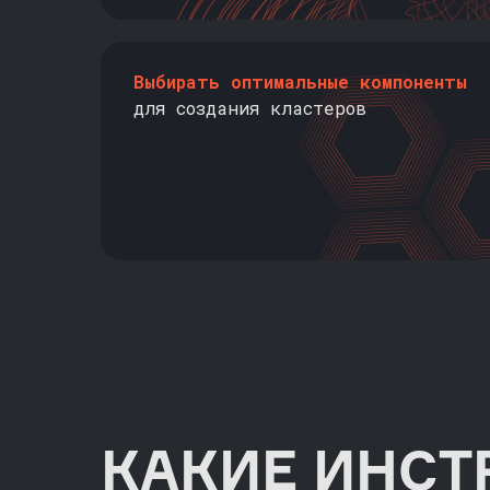
Выбирать оптимальные компоненты
для создания кластеров
КАКИЕ ИНСТ