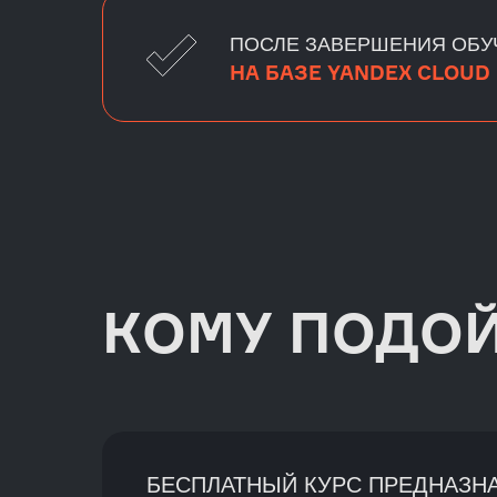
ПОСЛЕ ЗАВЕРШЕНИЯ ОБ
НА БАЗЕ YANDEX CLOUD
КОМУ ПОДО
БЕСПЛАТНЫЙ КУРС ПРЕДНАЗН