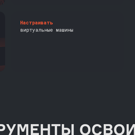
Настраивать
виртуальные машины
РУМЕНТЫ ОСВО