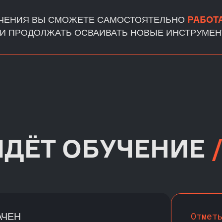
РАБОТ
УЧЕНИЯ ВЫ СМОЖЕТЕ САМОСТОЯТЕЛЬНО
И ПРОДОЛЖАТЬ ОСВАИВАТЬ НОВЫЕ ИНСТРУМЕ
ЙДЁТ ОБУЧЕНИЕ
Отмет
АЧЕН