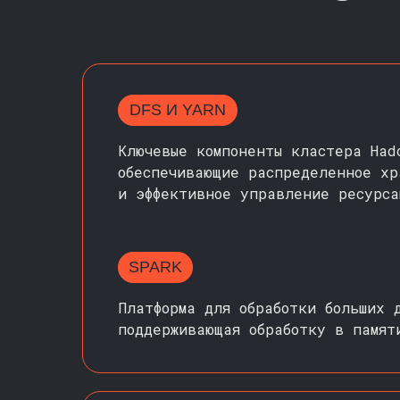
DFS И YARN
Ключевые компоненты кластера Had
обеспечивающие распределенное хр
и эффективное управление ресурса
SPARK
Платформа для обработки больших 
поддерживающая обработку в памят