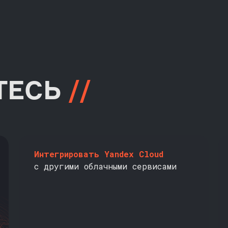
ТЕСЬ
//
Интегрировать Yandex Cloud
с другими облачными сервисами