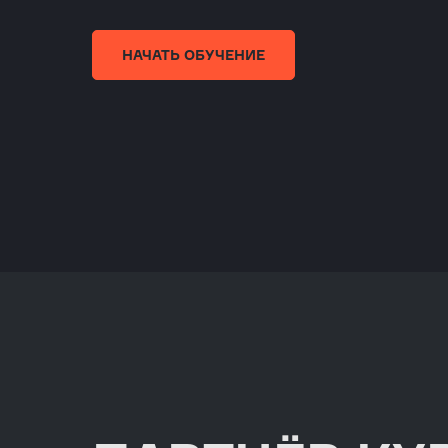
НАЧАТЬ ОБУЧЕНИЕ