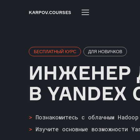
KARPOV.COURSES
БЕСПЛАТНЫЙ КУРС
ДЛЯ НОВИЧКОВ
ИНЖЕНЕР
В YANDEX 
>
Познакомитесь с облачным Hadoop
>
Изучите основные возможности Ya