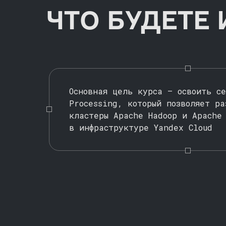
ЧТО БУДЕТЕ
Основная цель курса — освоить с
Processing, который позволяет ра
кластеры Apache Hadoop и Apache
в инфраструктуре Yandex Cloud