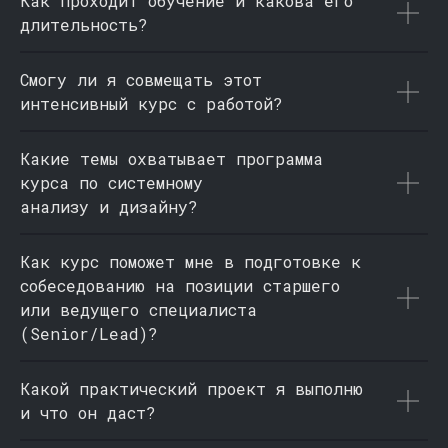
Как проходит обучение и какова его
длительность?
Смогу ли я совмещать этот
интенсивный курс с работой?
Какие темы охватывает программа
курса по системному
анализу и дизайну?
Как курс поможет мне в подготовке к
собеседованию на позиции старшего
или ведущего специалиста
(Senior/Lead)?
Какой практический проект я выполню
и что он даст?