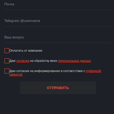
Оплатить от компании
Даю
согласие
на обработку моих
персональных данных
Даю согласие на информирование в соответствии с
публичной
офертой
ОТПРАВИТЬ