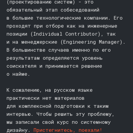
РАЗРАБОТЧИК
СПЕЦИАЛИСТ ПО МАШИННОМУ ОБУЧЕНИЮ
АНАЛИТИК ДАННЫХ
СИСТЕМНЫЙ АНАЛИТИК
СПЕЦИАЛИСТ ПО АНАЛИЗУ ДАННЫХ
ПРОДАКТ И ПРОДЖЕКТ МЕНЕДЖЕР
ИНЖЕНЕР ПО СОПРОВОЖДЕНИЮ
ИНФРАСТРУКТУРЫ
СИСТЕМНЫЙ АДМИНИСТРАТОР
АРХИТЕКТОР ДАННЫХ