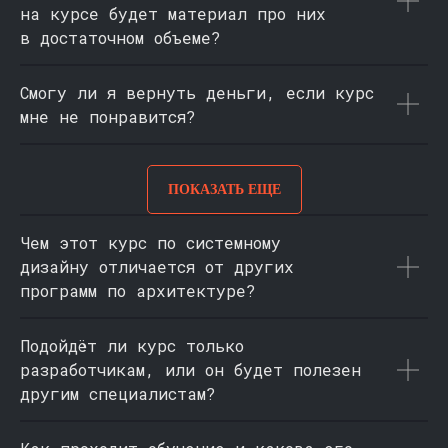
на курсе будет материал про них
в достаточном объеме?
Смогу ли я вернуть деньги, если курс
мне не понравится?
ПОКАЗАТЬ ЕЩЕ
Чем этот курс по системному
дизайну отличается от других
программ по архитектуре?
Подойдёт ли курс только
разработчикам, или он будет полезен
другим специалистам?