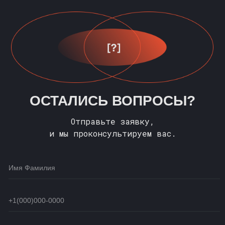
ОСТАЛИСЬ ВОПРОСЫ?
Отправьте заявку,
и мы проконсультируем вас.