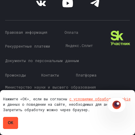
Нажмите «ОК», если вы согласны
с условиями обработки cookie
и данных о поведении на сайте, необходимых для аналитики.
Запретить обработку можно через браузер.
ОК