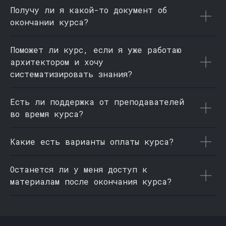
Получу ли я какой-то документ об
окончании курса?
Поможет ли курс, если я уже работаю
архитектором и хочу
систематизировать знания?
Есть ли поддержка от преподавателей
во время курса?
Какие есть варианты оплаты курса?
Останется ли у меня доступ к
материалам после окончания курса?