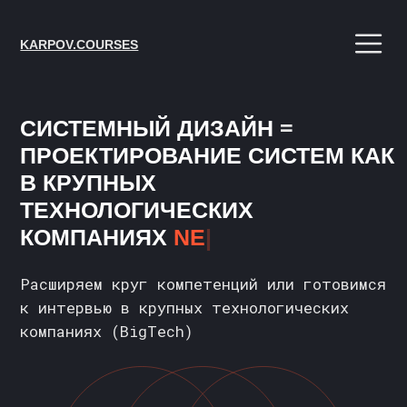
KARPOV.COURSES
СИСТЕМНЫЙ ДИЗАЙН
=
ПРОЕКТИРОВАНИЕ СИСТЕМ КАК
В
КРУПНЫХ
ТЕХНОЛОГИЧЕСКИХ
КОМПАНИЯХ
NETFLIX
|
Расширяем круг компетенций или готовимся
к интервью в крупных технологических
компаниях (BigTech)