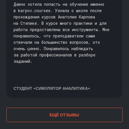
Давно хотела попасть на обучение именно
в karpov.courses. Узнала о школе после
прохождения курсов Анатолия Карпова
на Степике. В курсе много практики и для
работы предоставлены все инструменты. Мне
понравилось, что преподаватели сами
отвечали на большинство вопросов, это
очень ценно. Понравилось наблюдать
за работой профессионалов в разборе
заданий.
СТУДЕНТ
«СИМУЛЯТОР АНАЛИТИКА»
ЕЩЁ ОТЗЫВЫ