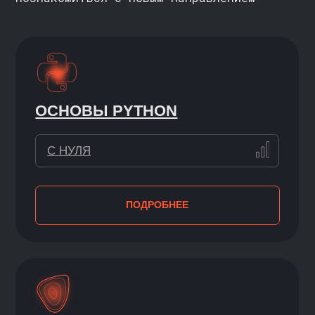
С НУЛЯ
ПОДРОБНЕЕ
СИМУЛЯТОР SQL
С НУЛЯ
ПОДРОБНЕЕ
DOCKER С НУЛЯ