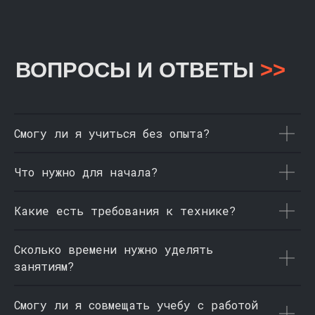
Смогу ли я учиться без опыта?
Что нужно для начала?
Какие есть требования к технике?
Сколько времени нужно уделять
занятиям?
Смогу ли я совмещать учебу с работой