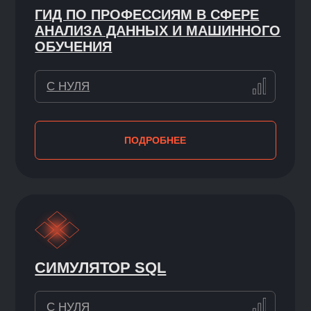
С НУЛЯ / НАЧИНАЮЩИЙ
ПОДРОБНЕЕ
ВИЗУАЛИЗАЦИЯ ДАННЫХ
УВЕРЕННЫЙ / ПРОДВИНУТЫЙ
ПОДРОБНЕЕ
МАТЕМАТИКА