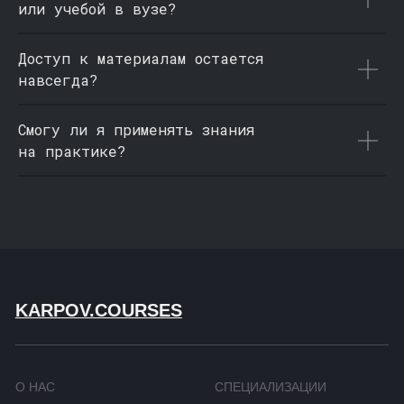
или учебой в вузе?
Доступ к материалам остается
навсегда?
Смогу ли я применять знания
на практике?