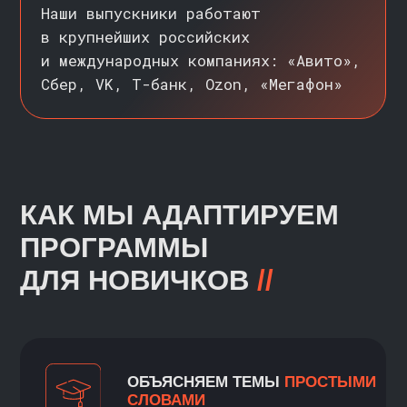
ВСЕ ПРЕПОДАВАТЕЛИ
ОТЗЫВЫ
СТУДЕНТОВ
//
ВСЕ ПРЕПОДАВАТЕЛИ →