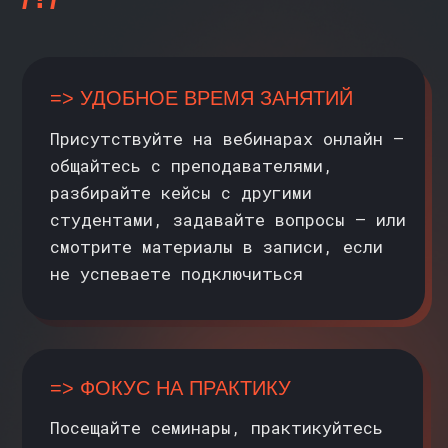
Все необходимые инструменты
и умения вы освоите
в процессе обучения
ПРОЦЕСС
ПОСТУПЛЕНИЯ
>>
ЗАЧИСЛЕНИЕ ПОЛНОСТЬЮ ОНЛАЙН