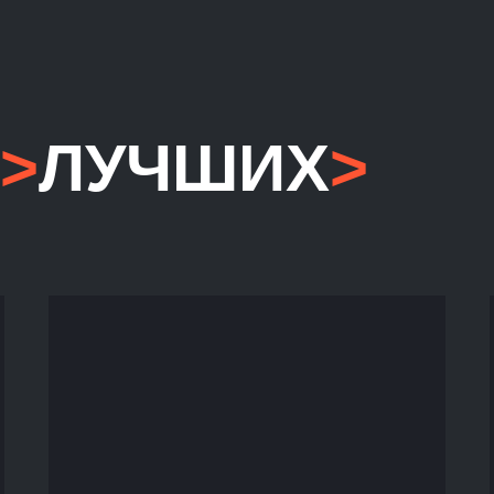
>
ЛУЧШИХ
>