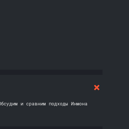
Обсудим и сравним подходы Инмона