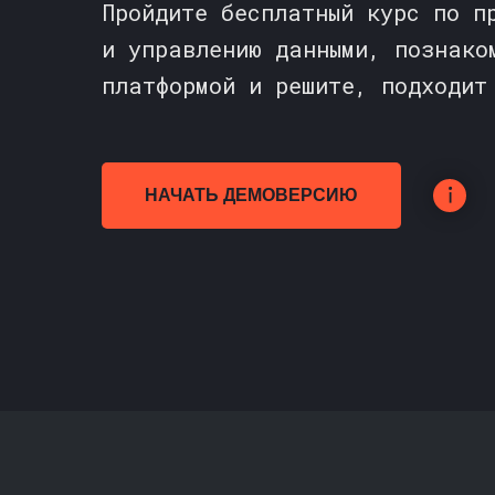
Пройдите бесплатный курс по п
и управлению данными, познако
платформой и решите, подходит
НАЧАТЬ ДЕМОВЕРСИЮ