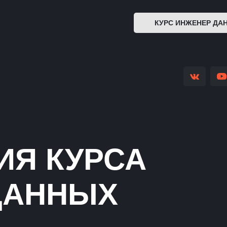
КУРС ИНЖЕНЕР ДА
ИЯ КУРСА
ДАННЫХ