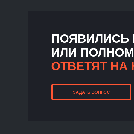
ПОЯВИЛИСЬ 
ИЛИ ПОЛНОМ
ОТВЕТЯТ НА 
ЗАДАТЬ ВОПРОС