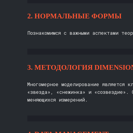
2. НОРМАЛЬНЫЕ ФОРМЫ
Познакомимся с важными аспектами тео
3. МЕТОДОЛОГИЯ DIMENSIO
Многомерное моделирование является к
«звезда», «снежинка» и «созвездие». 
меняющихся измерений.