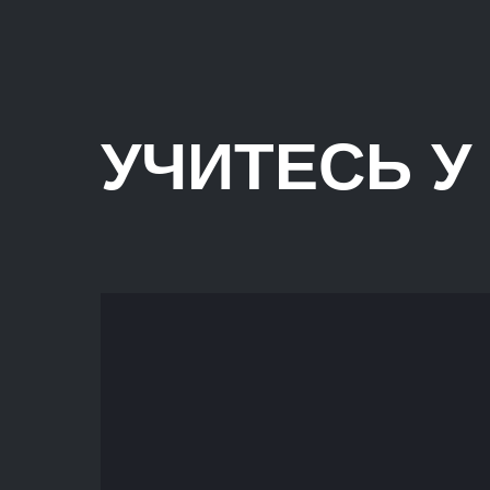
УЧИТЕСЬ У