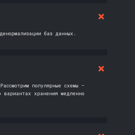
 денормализации баз данных.
Рассмотрим популярные схемы —
о вариантах хранения медленно