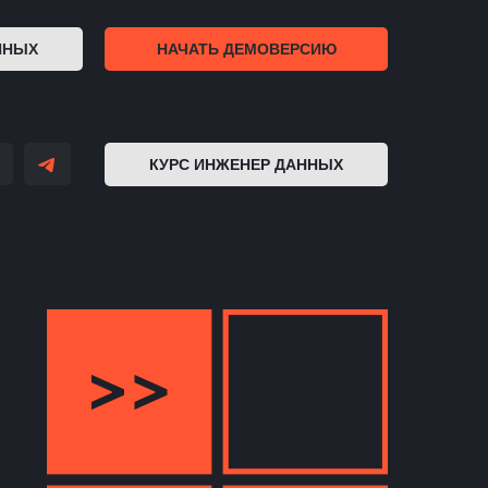
ННЫХ
НАЧАТЬ ДЕМОВЕРСИЮ
КУРС ИНЖЕНЕР ДАННЫХ