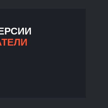
ЕРСИИ
АТЕЛИ