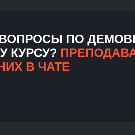
ВОПРОСЫ ПО ДЕМОВ
У КУРСУ?
ПРЕПОДАВ
НИХ В ЧАТЕ