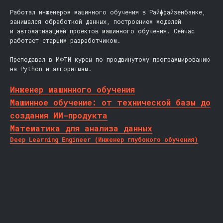
Работал инженером машинного обучения в Райффайзенбанке,
занимался обработкой данных, построением моделей
и автоматизацией проектов машинного обучения. Сейчас
работает старшим разработчиком.
Преподавал в МФТИ курсы по продвинутому программированию
на Python и алгоритмам.
Инженер машинного обучения
Машинное обучение: от технической базы до
создания ИИ-продукта
Математика для анализа данных
Deep Learning Engineer (Инженер глубокого обучения)