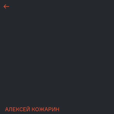
АЛЕКСЕЙ КОЖАРИН