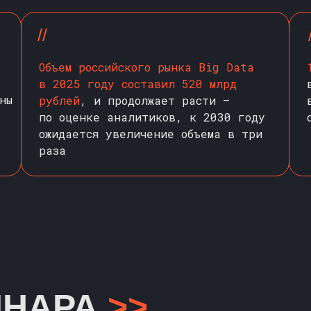
//
Объем российского рынка Big Data
в 2025 году составил 520 млрд
ны
рублей
, и продолжает расти —
по оценке аналитиков, к 2030 году
ожидается увеличение объема в три
раза
ИНАРА
>>