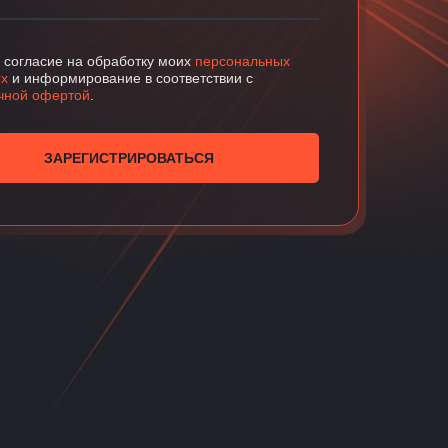
 согласие на обработку моих
персональных
х
и информирование в соответствии с
чной офертой
.
ЗАРЕГИСТРИРОВАТЬСЯ