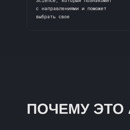
Science, который познакомит
с направлениями и поможет
выбрать свое
ПОЧЕМУ ЭТО