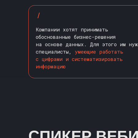
/
Компании хотят принимать
обоснованные бизнес-решения
на основе данных. Для этого им нуж
специалисты,
умеющие работать
с цифрами и систематизировать
информацию
СПИКЕР ВЕБ