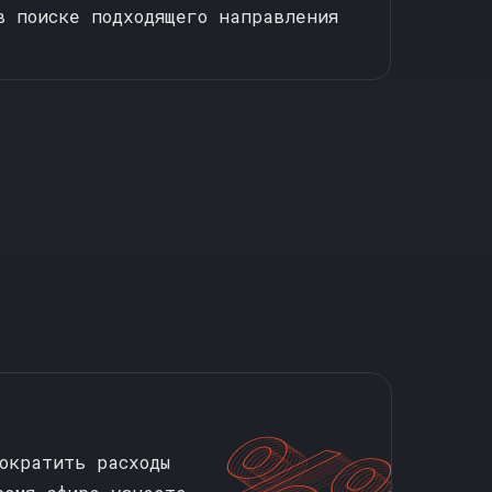
в поиске подходящего направления
сократить расходы