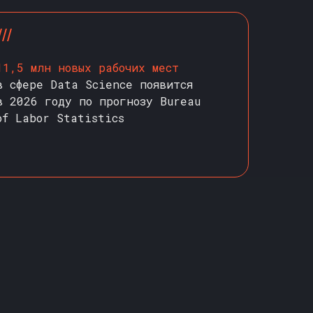
///
11,5 млн новых рабочих мест
в сфере Data Science появится
в 2026 году по прогнозу Bureau
of Labor Statistics