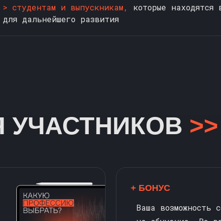
> студентам и выпускникам,
которые находятся 
для дальнейшего развития
Я УЧАСТНИКОВ
>>
+ БОНУС
Ваша возможность 