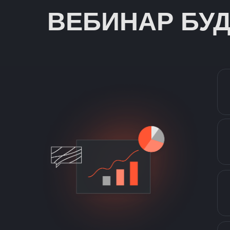
ВЕБИНАР БУД