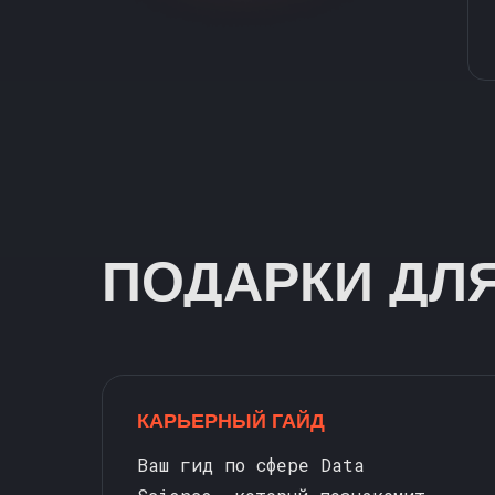
ПОДАРКИ ДЛ
КАРЬЕРНЫЙ ГАЙД
Ваш гид по сфере Data