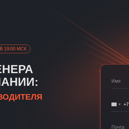
В 19:00 МСК
ЕНЕРА
ПАНИИ:
ВОДИТЕЛЯ
+7