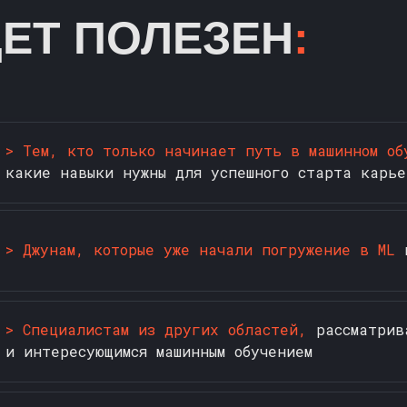
ЕТ ПОЛЕЗЕН
:
> Тем, кто только начинает путь в машинном об
какие навыки нужны для успешного старта карье
> Джунам, которые уже начали погружение в ML
и
> Специалистам из других областей,
рассматрив
и интересующимся машинным обучением