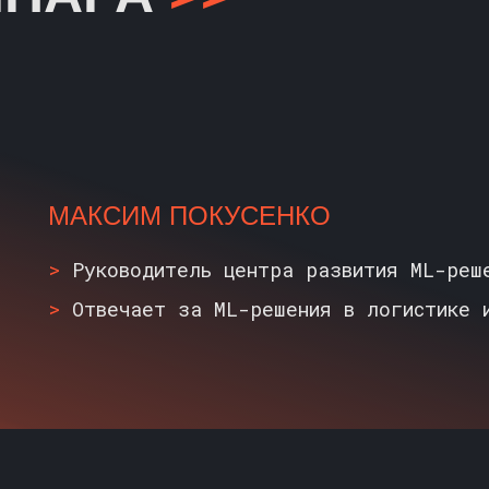
МАКСИМ ПОКУСЕНКО
>
Руководитель центра развития ML-реш
>
Отвечает за ML-решения в логистике 