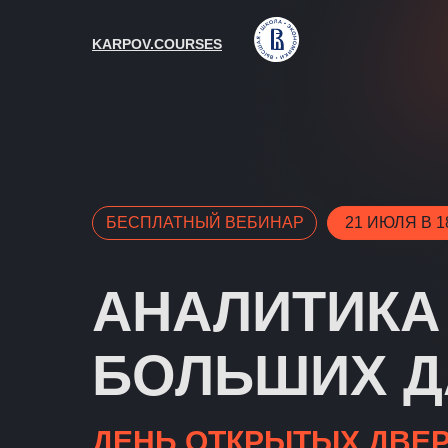
KARPOV.COURSES
БЕСПЛАТНЫЙ ВЕБИНАР
21 ИЮЛЯ В 1
АНАЛИТИКА
БОЛЬШИХ 
ДЕНЬ ОТКРЫТЫХ ДВЕ