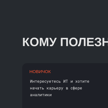
КОМУ ПОЛЕЗ
НОВИЧОК
Интересуетесь ИТ и хотите
начать карьеру в сфере
аналитики