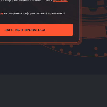
 на информирование в соответствии с
публичной
ие
на получение информационной и рекламной
ЗАРЕГИСТРИРОВАТЬСЯ