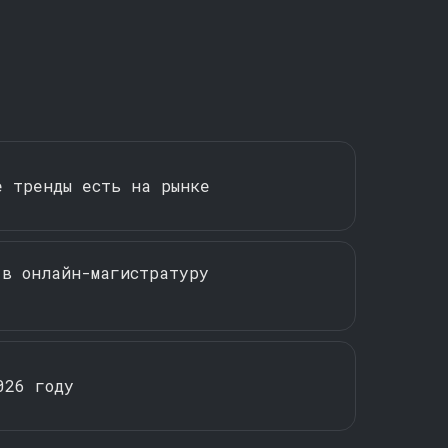
е тренды есть на рынке
 в онлайн-магистратуру
026 году