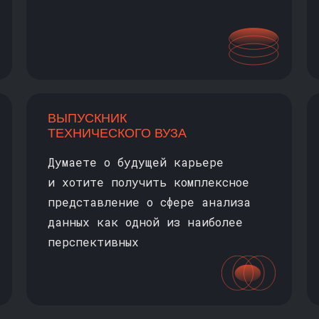
ВЫПУСКНИК
ТЕХНИЧЕСКОГО ВУЗА
Думаете о будущей карьере
и хотите получить комплексное
представление о сфере анализа
данных как одной из наиболее
перспективных