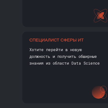
СПЕЦИАЛИСТ СФЕРЫ ИТ
Хотите перейти в новую
должность и получить обширные
знания из области Data Science