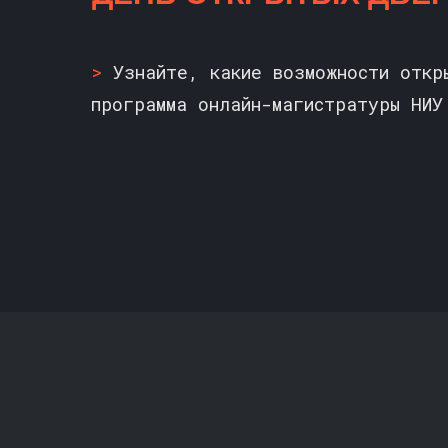
>
Узнайте, какие возможности откр
программа онлайн-магистратуры НИУ