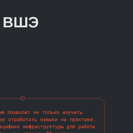
 ВШЭ
ия позволит не только изучить
зу отработать навыки на практике.
ецифике инфраструктуры для работы