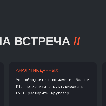
НА ВСТРЕЧА
//
АНАЛИТИК ДАННЫХ
Уже обладаете знаниями в области
ИТ, но хотите структурировать
их и расширить кругозор