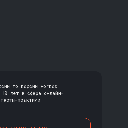
ссии по версии Forbes
 10 лет в сфере онлайн-
сперты-практики