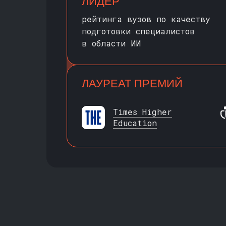
ЛИДЕР
рейтинга вузов по качеству
подготовки специалистов
в области ИИ
ЛАУРЕАТ ПРЕМИЙ
Times Higher
Education