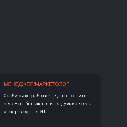
МЕНЕДЖЕР/МАРКЕТОЛОГ
Стабильно работаете, но хотите
чего-то большего и задумываетесь
о переходе в ИТ