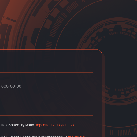
е
на обработку моих
персональных данных