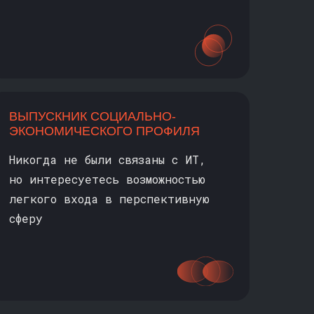
ВЫПУСКНИК СОЦИАЛЬНО-
ЭКОНОМИЧЕСКОГО ПРОФИЛЯ
Никогда не были связаны с ИТ,
но интересуетесь возможностью
легкого входа в перспективную
сферу