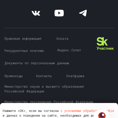
Нажмите «ОК», если вы согласны
с условиями обработки cookie
и данных о поведении на сайте, необходимых для аналитики.