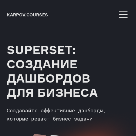
KARPOV.COURSES
SUPERSET:
СОЗДАНИЕ
ДАШБОРДОВ
ДЛЯ БИЗНЕСА
Создавайте эффективные дашборды,
которые решают бизнес-задачи