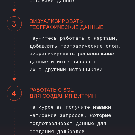
СТОИМОСТЬ
ОБУЧЕНИЯ
>>