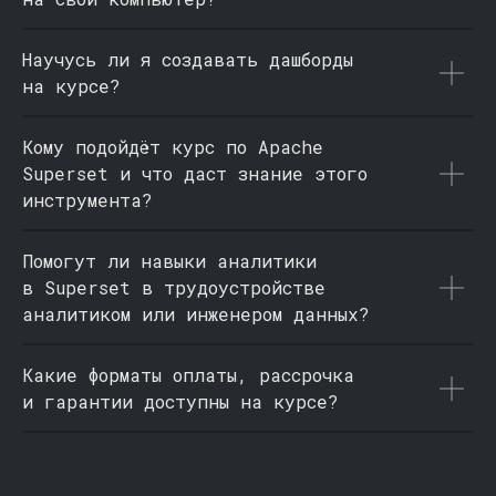
Научусь ли я создавать дашборды
на курсе?
Кому подойдёт курс по Apache
Superset и что даст знание этого
инструмента?
Помогут ли навыки аналитики
в Superset в трудоустройстве
аналитиком или инженером данных?
Какие форматы оплаты, рассрочка
и гарантии доступны на курсе?