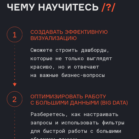
инструментов для различных бизнес-
подразделений
ПРОГРАММА КУРСА
//