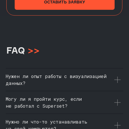
Нужен ли опыт работы с визуализацией
данных?
Могу ли я пройти курс, если
не работал с Superset?
Нужно ли что-то устанавливать
на свой компьютер?