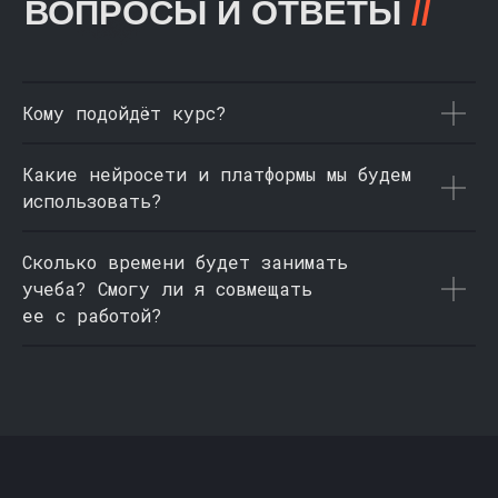
Кому подойдёт курс?
Какие нейросети и платформы мы будем
использовать?
Сколько времени будет занимать
учеба? Смогу ли я совмещать
ее с работой?