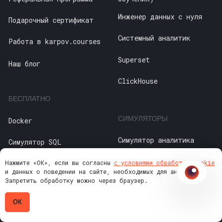
Нажмите «ОК», если вы согласны
с условиями обработки cookie
и данных о поведении на сайте, необходимых для аналитики.
Запретить обработку можно через браузер.
ОК