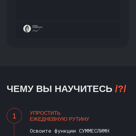
ПРОГРАММА КУРСА
//