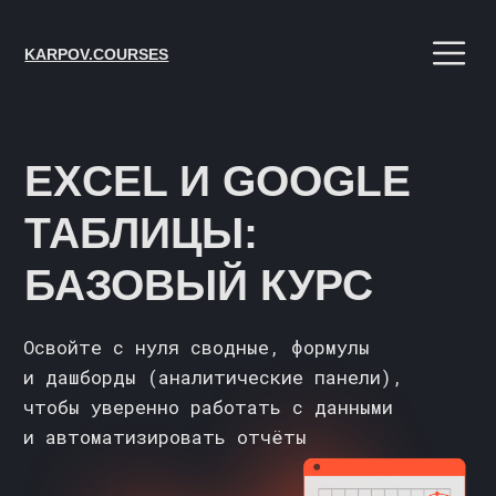
KARPOV.COURSES
EXCEL И GOOGLE
ТАБЛИЦЫ:
БАЗОВЫЙ КУРС
Освойте с нуля сводные, формулы
и дашборды (аналитические панели),
чтобы уверенно работать с данными
и автоматизировать отчёты