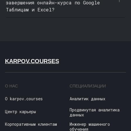
завершения онлайн-курса по Google
Таблицам и Excel?