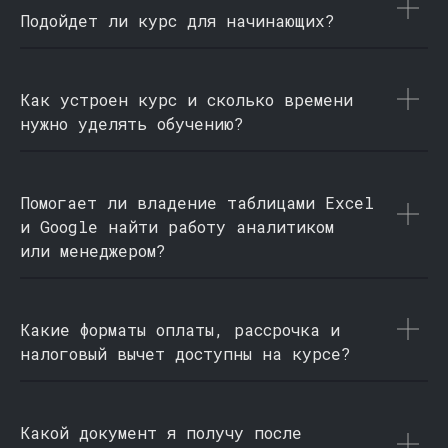
Подойдет ли курс для начинающих?
Как устроен курс и сколько времени
нужно уделять обучению?
Помогает ли владение таблицами Excel
и Google найти работу аналитиком
или менеджером?
Какие форматы оплаты, рассрочка и
налоговый вычет доступны на курсе?
Какой документ я получу после