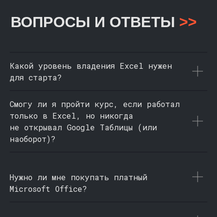
Какой уровень владения Excel нужен
для старта?
Смогу ли я пройти курс, если работал
только в Excel, но никогда
не открывал Google Таблицы (или
наоборот)?
Нужно ли мне покупать платный
Microsoft Office?